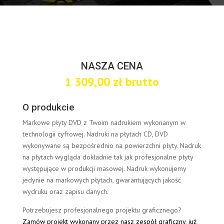
NASZA CENA
1 309,00
zł
brutto
O produkcie
Markowe płyty DVD z Twoim nadrukiem wykonanym w
technologii cyfrowej. Nadruki na płytach CD, DVD
wykonywane są bezpośrednio na powierzchni płyty. Nadruk
na płytach wygląda dokładnie tak jak profesjonalne płyty
występujące w produkcji masowej. Nadruk wykonujemy
jedynie na markowych płytach, gwarantujących jakość
wydruku oraz zapisu danych.
Potrzebujesz profesjonalnego projektu graficznego?
Zamów projekt wykonany przez nasz zespół graficzny, już